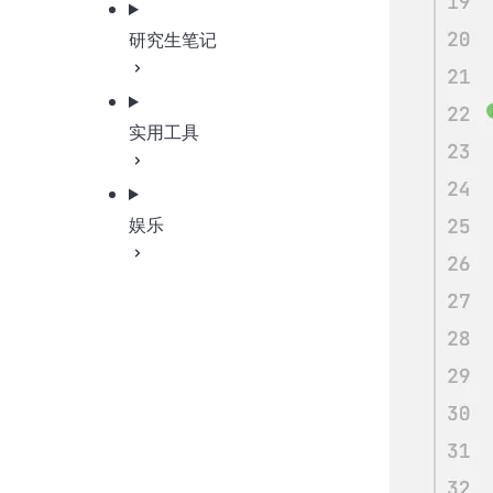
研究生笔记
实用工具
娱乐