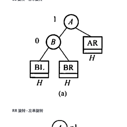
RR 旋转 - 左单旋转