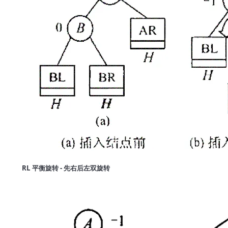
RL 平衡旋转 - 先右后左双旋转