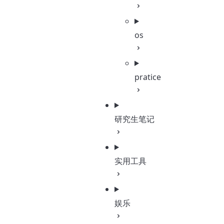
os
pratice
研究生笔记
实用工具
娱乐