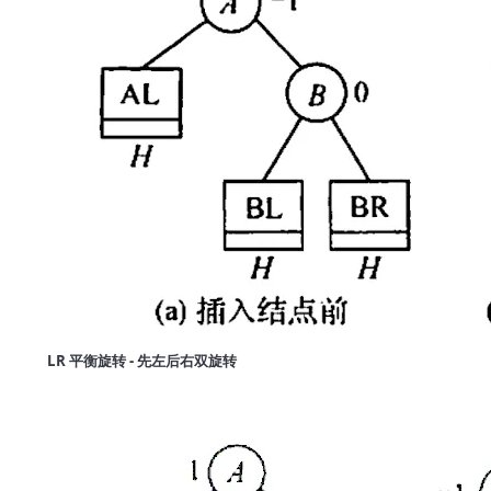
LR 平衡旋转 - 先左后右双旋转