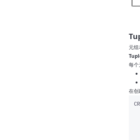
Tu
元组
Tupl
每个
在创
CR